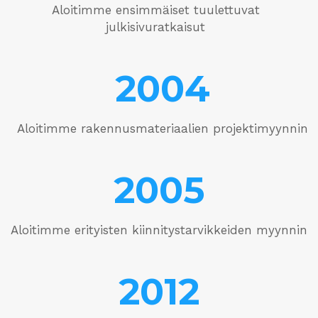
Aloitimme ensimmäiset tuulettuvat
julkisivuratkaisut
2004
Aloitimme rakennusmateriaalien projektimyynnin
2005
Aloitimme erityisten kiinnitystarvikkeiden myynnin
2012