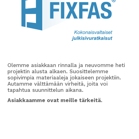
Olemme asiakkaan rinnalla ja neuvomme heti
projektin alusta alkaen. Suosittelemme
sopivimpia materiaaleja jokaiseen projektiin.
Autamme välttämään virheitä, joita voi
tapahtua suunnittelun aikana.
Asiakkaamme ovat meille tärkeitä.