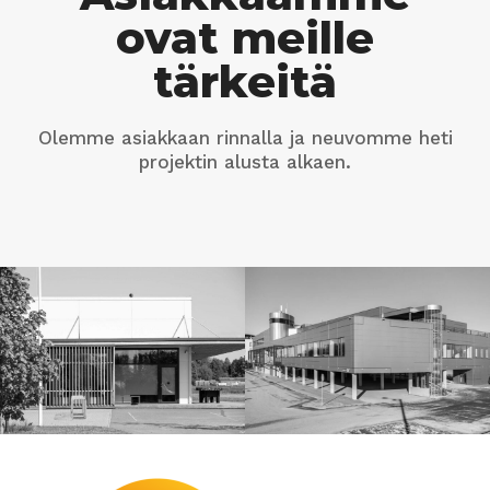
ovat meille
tärkeitä
Olemme asiakkaan rinnalla ja neuvomme heti
projektin alusta alkaen.