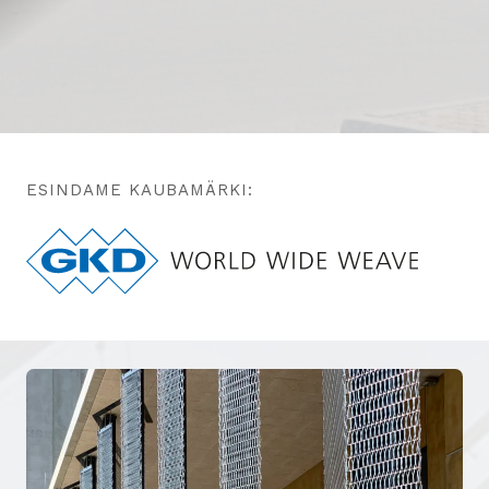
ESINDAME KAUBAMÄRKI: