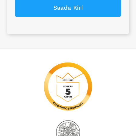
Saada Kiri