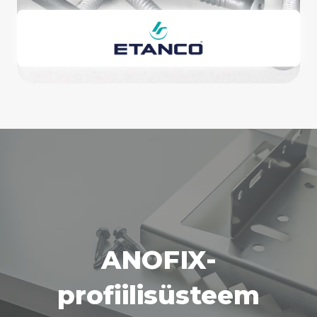
ANOFIX-
profiilisüsteem