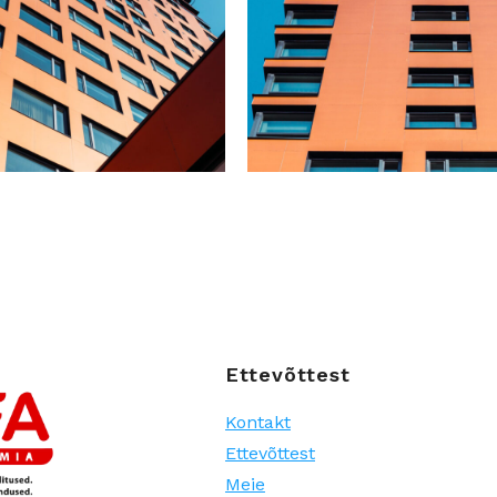
Ettevõttest
Kontakt
Ettevõttest
Meie