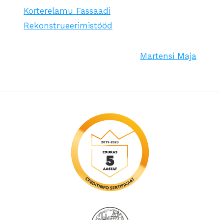
Korterelamu Fassaadi
Rekonstrueerimistööd
Martensi Maja