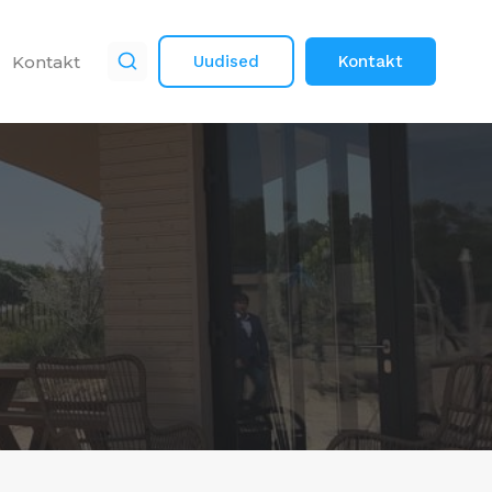
Kontakt
Uudised
Kontakt