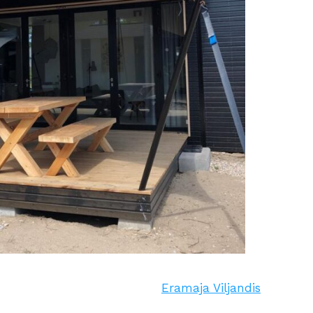
Eramaja Viljandis