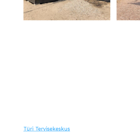
Türi Tervisekeskus