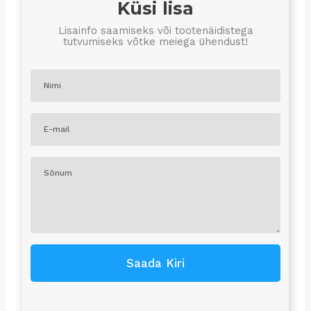
Küsi lisa
Lisainfo saamiseks või tootenäidistega
tutvumiseks võtke meiega ühendust!
Saada Kiri