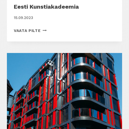
Eesti Kunstiakadeemia
15.09.2023
EESTI
VAATA PILTE
KUNSTIAKADEEMIA