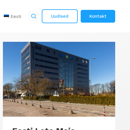
Eesti
Uudised
Kontakt